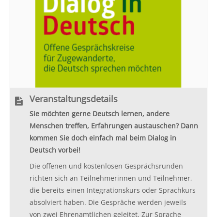
Veranstaltungsdetails
Sie möchten gerne Deutsch lernen, andere
Menschen treffen, Erfahrungen austauschen? Dann
kommen Sie doch einfach mal beim Dialog in
Deutsch vorbei!
Die offenen und kostenlosen Gesprächsrunden
richten sich an Teilnehmerinnen und Teilnehmer,
die bereits einen Integrationskurs oder Sprachkurs
absolviert haben. Die Gespräche werden jeweils
von zwei Ehrenamtlichen geleitet. Zur Sprache