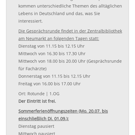
kommen unterschiedliche Themen des alltäglichen
Lebens in Deutschland und das, was Sie
interessiert.
Die Gesprächsrunde findet in der Zentralbibliothek
am Neumarkt an folgenden Tagen statt:
Dienstag von 11.15 bis 12.15 Uhr
Mittwoch von 16.30 bis 17.30 Uhr
Mittwoch von 18.00 bis 20.00 Uhr (Gesprächsrunde
für Fachärzte)
​Donnerstag von 11.15 bis 12.15 Uhr
Freitag von 16.00 bis 17.00 Uhr
Ort: Rotunde | 1.OG
Der Eintritt ist frei.
Sommerferienöffnungszeiten (Mo. 20.07. bis
einschließlich Di. 01.09.):
Dienstag pausiert
Mittwoch pausiert