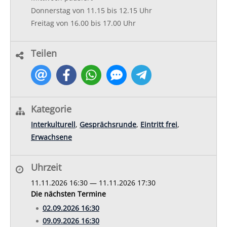
​Donnerstag von 11.15 bis 12.15 Uhr
Freitag von 16.00 bis 17.00 Uhr
Teilen
Kategorie
Interkulturell
,
Gesprächsrunde
,
Eintritt frei
,
Erwachsene
Uhrzeit
11.11.2026 16:30 — 11.11.2026 17:30
Die nächsten Termine
02.09.2026 16:30
09.09.2026 16:30