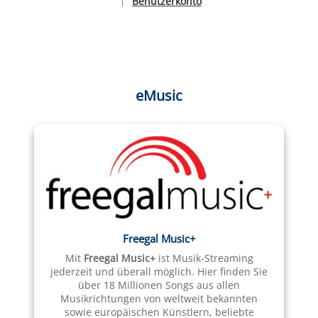
Benutzerkonto
|
Sprache auswählen
eMusic
Freegal Music+
Mit
Freegal Music+
ist Musik-Streaming
jederzeit und überall möglich. Hier finden Sie
über 18 Millionen Songs aus allen
Musikrichtungen von weltweit bekannten
sowie europäischen Künstlern, beliebte