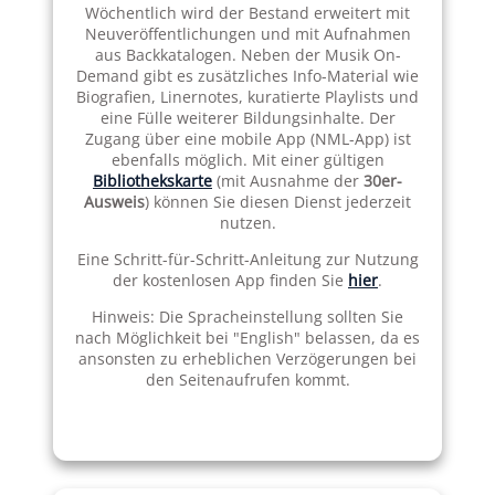
Wöchentlich wird der Bestand erweitert mit
Neuveröffentlichungen und mit Aufnahmen
aus Backkatalogen. Neben der Musik On-
Demand gibt es zusätzliches Info-Material wie
Biografien, Linernotes, kuratierte Playlists und
eine Fülle weiterer Bildungsinhalte. Der
Zugang über eine mobile App (NML-App) ist
ebenfalls möglich. Mit einer gültigen
Bibliothekskarte
(mit Ausnahme der
30er-
Ausweis
) können Sie diesen Dienst jederzeit
nutzen.
Eine Schritt-für-Schritt-Anleitung zur Nutzung
der kostenlosen App finden Sie
hier
.
Hinweis: Die Spracheinstellung sollten Sie
nach Möglichkeit bei "English" belassen, da es
ansonsten zu erheblichen Verzögerungen bei
den Seitenaufrufen kommt.