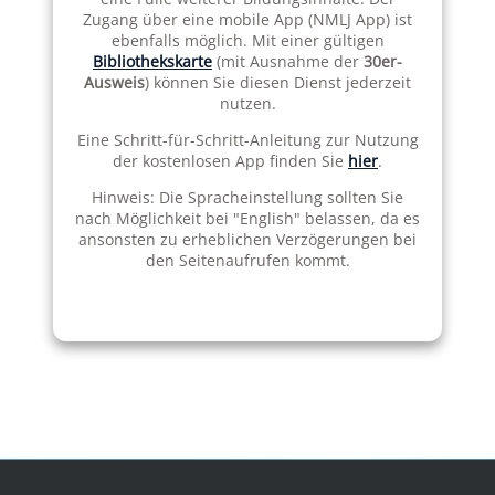
Zugang über eine mobile App (NMLJ App) ist
ebenfalls möglich. Mit einer gültigen
Bibliothekskarte
(mit Ausnahme der
30er-
Ausweis
) können Sie diesen Dienst jederzeit
nutzen.
Eine Schritt-für-Schritt-Anleitung zur Nutzung
der kostenlosen App finden Sie
hier
.
Hinweis: Die Spracheinstellung sollten Sie
nach Möglichkeit bei "English" belassen, da es
ansonsten zu erheblichen Verzögerungen bei
den Seitenaufrufen kommt.