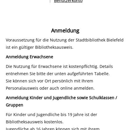
Benutzerkonto
|
Sprache auswählen
Anmeldung
Voraussetzung für die Nutzung der Stadtbibliothek Bielefeld
ist ein gültiger Bibliotheksausweis.
Anmeldung Erwachsene
Die Nutzung für Erwachsene ist kostenpflichtig. Details
entnehmen Sie bitte der unten aufgeführten Tabelle.
Sie können sich vor Ort persönlich mit Ihrem
Personalausweis oder auch online anmelden.
Anmeldung Kinder und Jugendliche sowie Schulklassen /
Gruppen
Für Kinder und Jugendliche bis 19 Jahre ist der
Bibliotheksausweis kostenlos.
Jugendliche ab 16 Jahren können sich mit ihrem