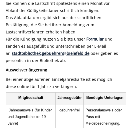
Sie können die Lastschrift spätestens einen Monat vor
Ablauf der Gültigkeitsdauer schriftlich kündigen.
Das Ablaufdatum ergibt sich aus der schriftlichen
Bestätigung, die Sie bei Ihrer Anmeldung zum
Lastschriftverfahren erhalten haben.
Für die Kündigung nutzen Sie bitte unser
Formular
und
senden es ausgefüllt und unterschrieben per E-Mail
an
stadtbibliothek.gebuehren@bielefeld.de
oder geben es
persönlich in der Bibliothek ab.
Ausweisverlängerung
Bei einer abgelaufenen Einzeljahreskarte ist es möglich
diese online für 1 Jahr zu verlängern.
Mitgliedschaft
Jahresgebühr
Benötigte Unterlagen
Jahresausweis (für Kinder
gebührenfrei
Personalausweis oder
und Jugendliche bis 19
Pass mit
Jahre)
Meldebescheinigung,