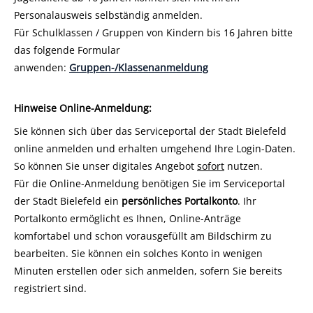
Personalausweis selbständig anmelden.
Für Schulklassen / Gruppen von Kindern bis 16 Jahren bitte
das folgende Formular
anwenden:
Gruppen-/Klassenanmeldung
Hinweise Online-Anmeldung:
Sie können sich über das Serviceportal der Stadt Bielefeld
online anmelden und erhalten umgehend Ihre Login-Daten.
So können Sie unser digitales Angebot
sofort
nutzen.
Für die Online-Anmeldung benötigen Sie im Serviceportal
der Stadt Bielefeld ein
persönliches Portalkonto
. Ihr
Portalkonto ermöglicht es Ihnen, Online-Anträge
komfortabel und schon vorausgefüllt am Bildschirm zu
bearbeiten. Sie können ein solches Konto in wenigen
Minuten erstellen oder sich anmelden, sofern Sie bereits
registriert sind.