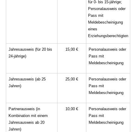
für 0- bis 15-jährige;
Personalausweis oder
Pass mit
Meldebescheinigung
eines
Erziehungsberechtigten
Jahresausweis (für 20 bis
15,00 €
Personalausweis oder
24-jährige)
Pass mit
Meldebescheinigung
Jahresausweis (ab 25
25,00 €
Personalausweis oder
Jahren)
Pass mit
Meldebescheinigung
Partnerausweis (in
10,00 €
Personalausweis oder
Kombination mit einem
Pass mit
Jahresausweis ab 20
Meldebescheinigung
Jahren)