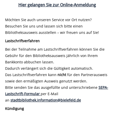
Hier gelangen Sie zur Online-Anmeldung
Möchten Sie auch unseren Service vor Ort nutzen?
Besuchen Sie uns und lassen sich bitte einen
Bibliotheksausweis ausstellen – wir freuen uns auf Sie!
Lastschriftverfahren
Bei der Teilnahme am Lastschriftverfahren können Sie die
Gebühr für den Bibliotheksausweis jährlich von Ihrem
Bankkonto abbuchen lassen.
Dadurch verlängert sich die Gültigkeit automatisch.
Das Lastschriftverfahren kann
nicht
für den Partnerausweis
sowie den ermäßigten Ausweis genutzt werden.
Bitte senden Sie das ausgefüllte und unterschriebene
SEPA-
Lastschrift-Formular
per E-Mail
an
stadtbibliothek.information@bielefeld.de
Kündigung