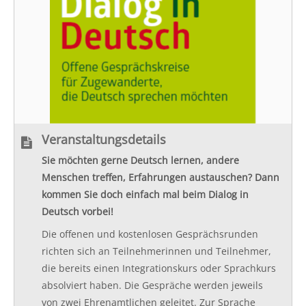
Veranstaltungsdetails
Sie möchten gerne Deutsch lernen, andere
Menschen treffen, Erfahrungen austauschen? Dann
kommen Sie doch einfach mal beim Dialog in
Deutsch vorbei!
Die offenen und kostenlosen Gesprächsrunden
richten sich an Teilnehmerinnen und Teilnehmer,
die bereits einen Integrationskurs oder Sprachkurs
absolviert haben. Die Gespräche werden jeweils
von zwei Ehrenamtlichen geleitet. Zur Sprache