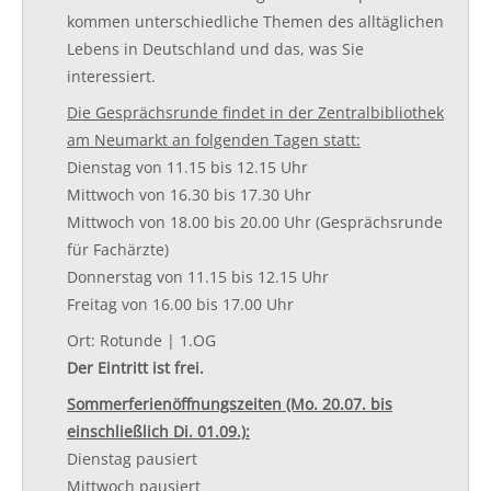
kommen unterschiedliche Themen des alltäglichen
Lebens in Deutschland und das, was Sie
interessiert.
Die Gesprächsrunde findet in der Zentralbibliothek
am Neumarkt an folgenden Tagen statt:
Dienstag von 11.15 bis 12.15 Uhr
Mittwoch von 16.30 bis 17.30 Uhr
Mittwoch von 18.00 bis 20.00 Uhr (Gesprächsrunde
für Fachärzte)
​Donnerstag von 11.15 bis 12.15 Uhr
Freitag von 16.00 bis 17.00 Uhr
Ort: Rotunde | 1.OG
Der Eintritt ist frei.
Sommerferienöffnungszeiten (Mo. 20.07. bis
einschließlich Di. 01.09.):
Dienstag pausiert
Mittwoch pausiert