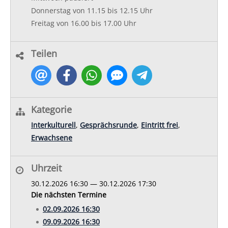
​Donnerstag von 11.15 bis 12.15 Uhr
Freitag von 16.00 bis 17.00 Uhr
Teilen
Kategorie
Interkulturell
,
Gesprächsrunde
,
Eintritt frei
,
Erwachsene
Uhrzeit
30.12.2026 16:30 — 30.12.2026 17:30
Die nächsten Termine
02.09.2026 16:30
09.09.2026 16:30