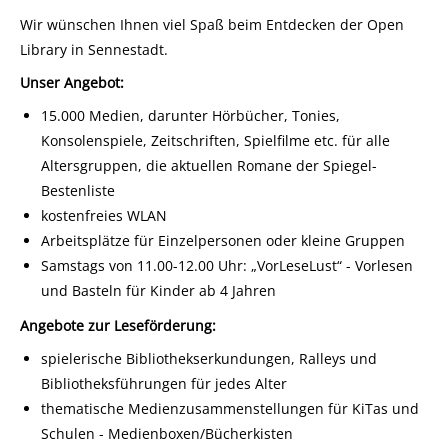
Wir wünschen Ihnen viel Spaß beim Entdecken der Open
Library in Sennestadt.
Unser Angebot:
15.000 Medien, darunter Hörbücher, Tonies,
Konsolenspiele, Zeitschriften, Spielfilme etc. für alle
Altersgruppen, die aktuellen Romane der Spiegel-
Bestenliste
kostenfreies WLAN
Arbeitsplätze für Einzelpersonen oder kleine Gruppen
Samstags von 11.00-12.00 Uhr: „VorLeseLust“ - Vorlesen
und Basteln für Kinder ab 4 Jahren
Angebote zur Leseförderung:
spielerische Bibliothekserkundungen, Ralleys und
Bibliotheksführungen für jedes Alter
thematische Medienzusammenstellungen für KiTas und
Schulen - Medienboxen/Bücherkisten