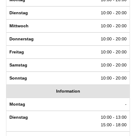
10:00 - 20:00
10:00 - 20:00
10:00 - 20:00
10:00 - 20:00
10:00 - 20:00
10:00 - 20:00
Information
-
10:00 - 13:00
15:00 - 18:00