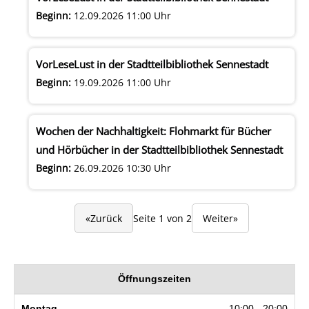
Beginn:
12.09.2026 11:00 Uhr
VorLeseLust in der Stadtteilbibliothek Sennestadt
Beginn:
19.09.2026 11:00 Uhr
Wochen der Nachhaltigkeit: Flohmarkt für Bücher
und Hörbücher in der Stadtteilbibliothek Sennestadt
Beginn:
26.09.2026 10:30 Uhr
«Zurück
Seite 1 von 2
Weiter»
Öffnungszeiten
10:00 - 20:00