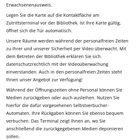
Erwachsenenausweis.
Legen Sie die Karte auf die Kontaktfläche am
Zutrittsterminal vor der Bibliothek. Ist Ihre Karte gültig,
öffnet sich die Tür automatisch.
Unsere Räume werden während der personalfreien Zeiten
zu Ihrer und unserer Sicherheit per Video überwacht. Mit
dem Betreten der Bibliothek erklären Sie sich
datenschutzrechtlich mit der Videoüberwachung
einverstanden. Auch in den personalfreien Zeiten steht
Ihnen unser Angebot zur Verfügung!
Während der Öffnungszeiten ohne Personal können Sie
Medien zurückgeben oder auch ausleihen. Nutzen Sie
hierfür die dafür vorgesehenen Selbstverbucher-
Automaten. Ihre Rückgaben können Sie ebenso bequem
verbuchen. Das Terminal zeigt Ihnen an, wo Sie
anschließend die zurückgegebenen Medien deponieren
sollen.