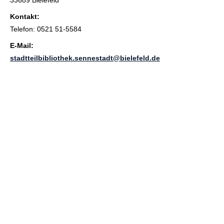
Kontakt:
Telefon: 0521 51-5584
E-Mail:
stadtteilbibliothek.sennestadt@bielefeld.de