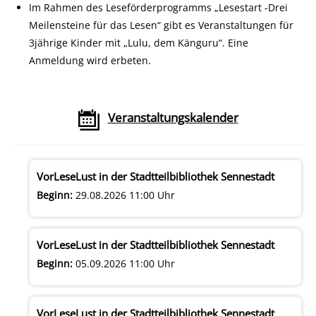
Im Rahmen des Leseförderprogramms „Lesestart -Drei
Meilensteine für das Lesen“ gibt es Veranstaltungen für
3jährige Kinder mit „Lulu, dem Känguru“. Eine
Anmeldung wird erbeten.
Veranstaltungskalender
VorLeseLust in der Stadtteilbibliothek Sennestadt
Beginn:
29.08.2026 11:00 Uhr
VorLeseLust in der Stadtteilbibliothek Sennestadt
Beginn:
05.09.2026 11:00 Uhr
VorLeseLust in der Stadtteilbibliothek Sennestadt