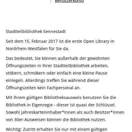
Benutzerkonto
|
Sprache auswählen
Stadtteilbibliothek Sennestadt
Seit dem 15. Februar 2017 ist die erste Open Library in
Nordrhein-Westfalen für Sie da.
Das bedeutet, Sie können außerhalb der gewohnten
Öffnungszeiten in Ihrer Stadtteilbibliothek arbeiten,
stöbern, schmökern oder einfach eine kleine Pause
einlegen. Allerdings treffen Sie während dieser
Öffnungszeiten kein Fachpersonal an.
Mit Ihrem gültigen Bibliotheksausweis benutzen Sie die
Bibliothek in Eigenregie - dieser ist quasi der Schlüssel.
Sowohl Jahreskarteninhaber*innen als auch Besitzer*innen
von 30er-Ausweisen können die Bibliothek nutzen.
Wichtig: Zutritt erhalten Sie nur mit einem gültigen