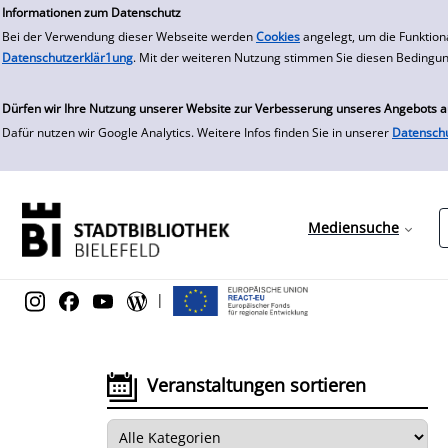
zur Navigation springen
zum Inhalt springen
Informationen zum Datenschutz
Bei der Verwendung dieser Webseite werden
Cookies
angelegt, um die Funktion
Datenschutzerklär1ung
. Mit der weiteren Nutzung stimmen Sie diesen Bedingu
Dürfen wir Ihre Nutzung unserer Website zur Verbesserung unseres Angebots 
Dafür nutzen wir Google Analytics. Weitere Infos finden Sie in unserer
Datensch
Mediensuche
|
Veranstaltungen sortieren