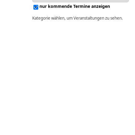
nur kommende Termine anzeigen
Kategorie wählen, um Veranstaltungen zu sehen.