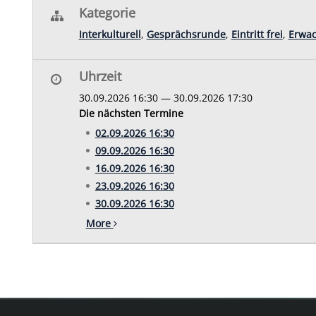
Kategorie
Interkulturell
,
Gesprächsrunde
,
Eintritt frei
,
Erwa
Uhrzeit
30.09.2026 16:30 — 30.09.2026 17:30
Die nächsten Termine
02.09.2026 16:30
09.09.2026 16:30
16.09.2026 16:30
23.09.2026 16:30
30.09.2026 16:30
More