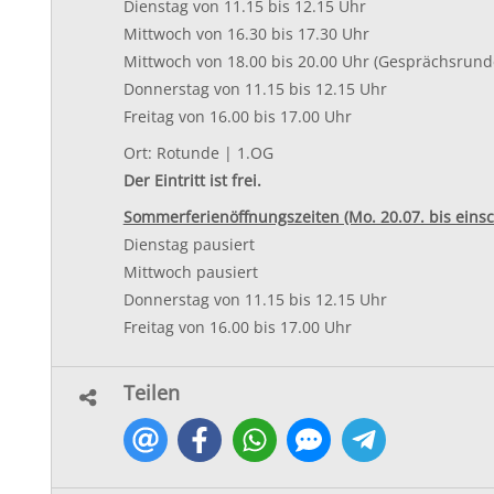
Dienstag von 11.15 bis 12.15 Uhr
Mittwoch von 16.30 bis 17.30 Uhr
Mittwoch von 18.00 bis 20.00 Uhr (Gesprächsrunde
​Donnerstag von 11.15 bis 12.15 Uhr
Freitag von 16.00 bis 17.00 Uhr
Ort: Rotunde | 1.OG
Der Eintritt ist frei.
Sommerferienöffnungszeiten (Mo. 20.07. bis einschl
Dienstag pausiert
Mittwoch pausiert
​Donnerstag von 11.15 bis 12.15 Uhr
Freitag von 16.00 bis 17.00 Uhr
Teilen