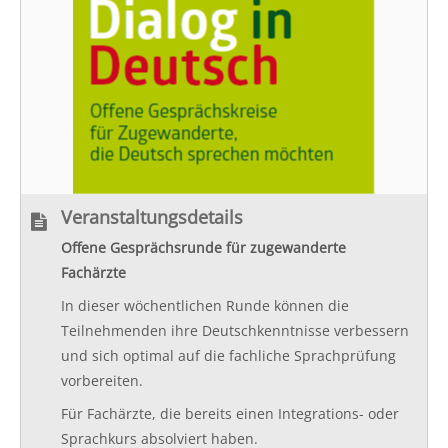
Veranstaltungsdetails
Offene Gesprächsrunde für zugewanderte
Fachärzte
In dieser wöchentlichen Runde können die
Teilnehmenden ihre Deutschkenntnisse verbessern
und sich optimal auf die fachliche Sprachprüfung
vorbereiten.
Für Fachärzte, die bereits einen Integrations- oder
Sprachkurs absolviert haben.