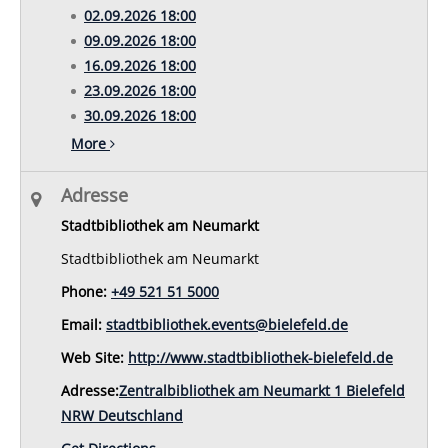
02.09.2026 18:00
09.09.2026 18:00
16.09.2026 18:00
23.09.2026 18:00
30.09.2026 18:00
More
Adresse
Stadtbibliothek am Neumarkt
Stadtbibliothek am Neumarkt
Phone:
+49 521 51 5000
Email:
stadtbibliothek.events@bielefeld.de
Web Site:
http://www.stadtbibliothek-bielefeld.de
Adresse:
Zentralbibliothek am Neumarkt 1 Bielefeld
NRW Deutschland