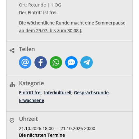
Ort: Rotunde | 1.OG
Der Eintritt ist frei.
Die wöchentliche Runde macht eine Sommerpause
ab dem 29.07. bis zum 30.08.).
Teilen
Kategorie
Eintritt frei
,
Interkulturell
,
Gesprächsrunde
,
Erwachsene
Uhrzeit
21.10.2026 18:00 — 21.10.2026 20:00
Die nächsten Termine