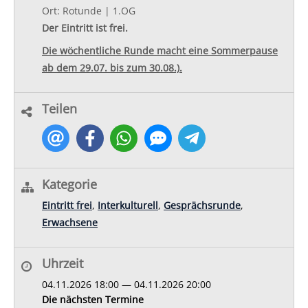
Ort: Rotunde | 1.OG
Der Eintritt ist frei.
Die wöchentliche Runde macht eine Sommerpause
ab dem 29.07. bis zum 30.08.).
Teilen
Kategorie
Eintritt frei
,
Interkulturell
,
Gesprächsrunde
,
Erwachsene
Uhrzeit
04.11.2026 18:00 — 04.11.2026 20:00
Die nächsten Termine