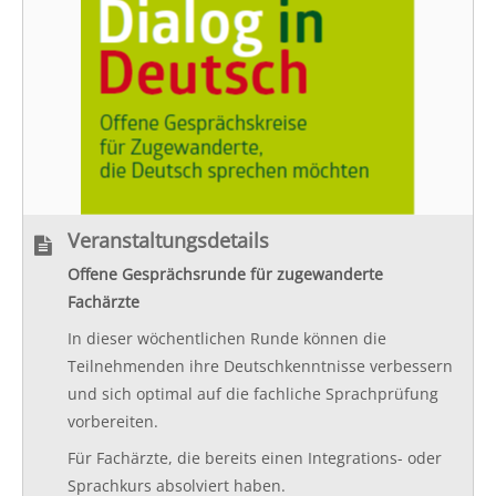
Veranstaltungsdetails
Offene Gesprächsrunde für zugewanderte
Fachärzte
In dieser wöchentlichen Runde können die
Teilnehmenden ihre Deutschkenntnisse verbessern
und sich optimal auf die fachliche Sprachprüfung
vorbereiten.
Für Fachärzte, die bereits einen Integrations- oder
Sprachkurs absolviert haben.