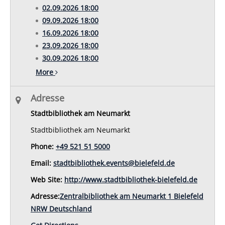
02.09.2026 18:00
09.09.2026 18:00
16.09.2026 18:00
23.09.2026 18:00
30.09.2026 18:00
More
Adresse
Stadtbibliothek am Neumarkt
Stadtbibliothek am Neumarkt
Phone:
+49 521 51 5000
Email:
stadtbibliothek.events@bielefeld.de
Web Site:
http://www.stadtbibliothek-bielefeld.de
Adresse:
Zentralbibliothek am Neumarkt 1 Bielefeld
NRW Deutschland