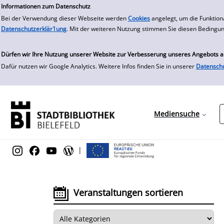
zur Navigation springen
zum Inhalt springen
Informationen zum Datenschutz
Bei der Verwendung dieser Webseite werden
Cookies
angelegt, um die Funktion
Datenschutzerklär1ung
. Mit der weiteren Nutzung stimmen Sie diesen Bedingu
Dürfen wir Ihre Nutzung unserer Website zur Verbesserung unseres Angebots 
Dafür nutzen wir Google Analytics. Weitere Infos finden Sie in unserer
Datensch
Mediensuche
|
Veranstaltungen sortieren