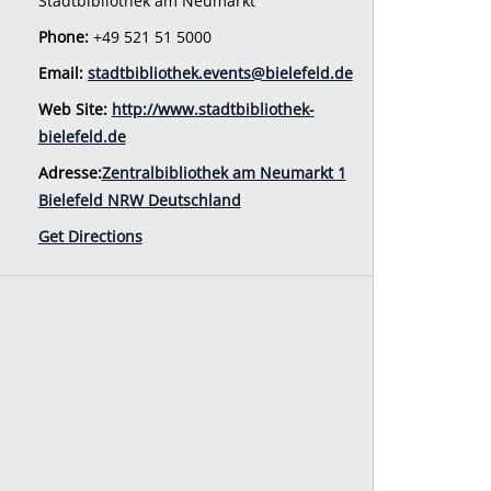
Stadtbibliothek am Neumarkt
Phone:
+49 521 51 5000
Email:
stadtbibliothek.events@bielefeld.de
Web Site:
http://www.stadtbibliothek-
bielefeld.de
Adresse:
Zentralbibliothek am Neumarkt 1
Bielefeld NRW Deutschland
Get Directions