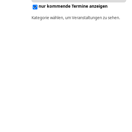
nur kommende Termine anzeigen
Kategorie wählen, um Veranstaltungen zu sehen.