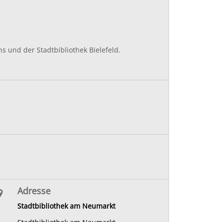
 und der Stadtbibliothek Bielefeld.
Adresse
Stadtbibliothek am Neumarkt