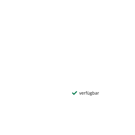
verfügbar