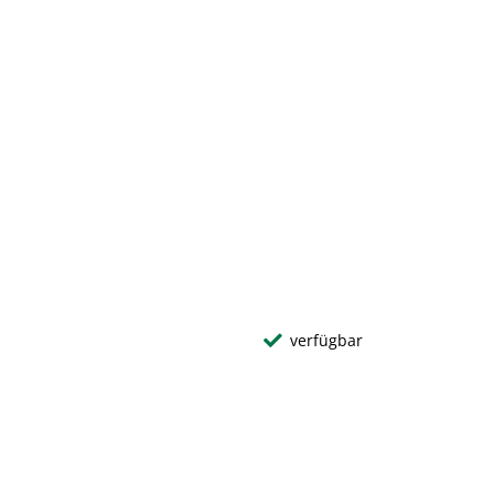
verfügbar