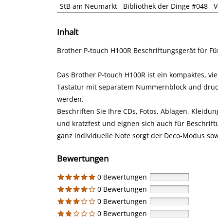
StB am Neumarkt
Bibliothek der Dinge #048
V
Inhalt
Brother P-touch H100R Beschriftungsgerät für Fü
Das Brother P-touch H100R ist ein kompaktes, vie
Tastatur mit separatem Nummernblock und druckt
werden.
Beschriften Sie Ihre CDs, Fotos, Ablagen, Kleidun
und kratzfest und eignen sich auch für Beschrif
ganz individuelle Note sorgt der Deco-Modus sow
Bewertungen
0 Bewertungen
0 Bewertungen
0 Bewertungen
0 Bewertungen