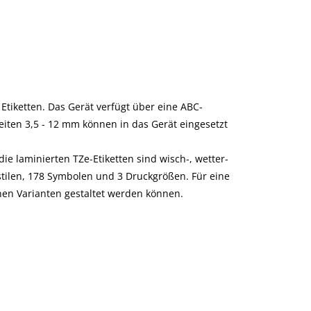
 Etiketten. Das Gerät verfügt über eine ABC-
iten 3,5 - 12 mm können in das Gerät eingesetzt
ie laminierten TZe-Etiketten sind wisch-, wetter-
stilen, 178 Symbolen und 3 Druckgrößen. Für eine
nen Varianten gestaltet werden können.