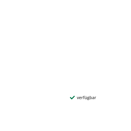
verfügbar