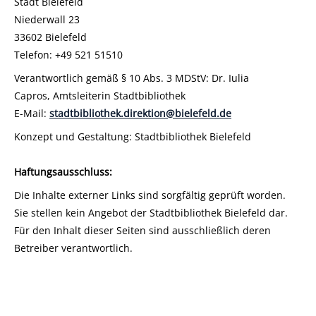
Stadt Bielefeld
Niederwall 23
33602 Bielefeld
Telefon: +49 521 51510
Verantwortlich gemäß § 10 Abs. 3 MDStV: Dr. Iulia
Capros, Amtsleiterin Stadtbibliothek
E-Mail:
stadtbibliothek.direktion@bielefeld.de
Konzept und Gestaltung: Stadtbibliothek Bielefeld
Haftungsausschluss:
Die Inhalte externer Links sind sorgfältig geprüft worden.
Sie stellen kein Angebot der Stadtbibliothek Bielefeld dar.
Für den Inhalt dieser Seiten sind ausschließlich deren
Betreiber verantwortlich.