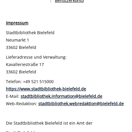
Benutzerkonto
|
Sprache auswählen
Impressum
Stadtbibliothek Bielefeld
Neumarkt 1
33602 Bielefeld
Lieferadresse und Verwaltung:
Kavalleriestraße 17
33602 Bielefeld
Telefon: +49 521 515000
https://www.stadtbibliothek-bielefeld.de
E-Mail:
stadtbibliothek.information@bielefeld.de
Web-Redaktion:
stadtbibliothek.webredaktion@bielefeld.de
Die Stadtbibliothek Bielefeld ist ein Amt der