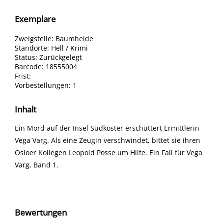
Exemplare
Zweigstelle:
Baumheide
Standorte:
Hell / Krimi
Status:
Zurückgelegt
Barcode:
18555004
Frist:
Vorbestellungen:
1
Inhalt
Ein Mord auf der Insel Südkoster erschüttert Ermittlerin
Vega Varg. Als eine Zeugin verschwindet, bittet sie ihren
Osloer Kollegen Leopold Posse um Hilfe. Ein Fall für Vega
Varg, Band 1.
Bewertungen