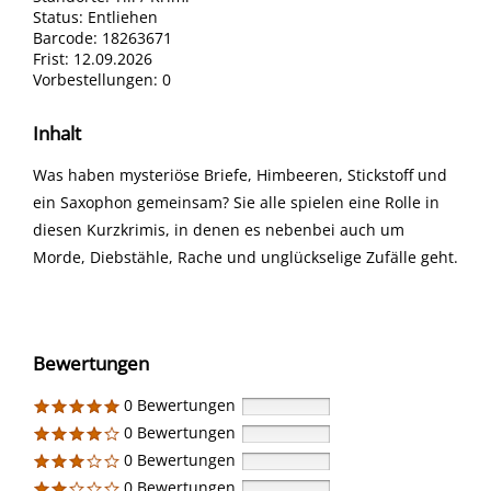
Status:
Entliehen
Barcode:
18263671
Frist:
12.09.2026
Vorbestellungen:
0
Inhalt
Was haben mysteriöse Briefe, Himbeeren, Stickstoff und
ein Saxophon gemeinsam? Sie alle spielen eine Rolle in
diesen Kurzkrimis, in denen es nebenbei auch um
Morde, Diebstähle, Rache und unglückselige Zufälle geht.
Bewertungen
0 Bewertungen
0 Bewertungen
0 Bewertungen
0 Bewertungen