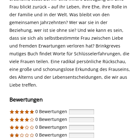
Frau blickt zurück – auf ihr Leben, ihre Ehe, ihre Rolle in
der Familie und in der Welt. Was bleibt von den
gemeinsamen Jahrzehnten? Wer war sie in der
Beziehung, wer ist sie ohne sie? Und wie kann es sein,
dass sie sich als selbstbestimmte Frau zwischen Liebe
und fremden Erwartungen verloren hat? Brinkgreves
mutiges Buch findet Worte für Schlüsselerfahrungen, die
viele Frauen teilen. Eine radikal persönliche Rückschau,
eine große und schonungslose Erkundung des Frauseins,
des Alterns und der Lebensentscheidungen, die wir aus
Liebe treffen.
Bewertungen
0 Bewertungen
0 Bewertungen
0 Bewertungen
0 Bewertungen