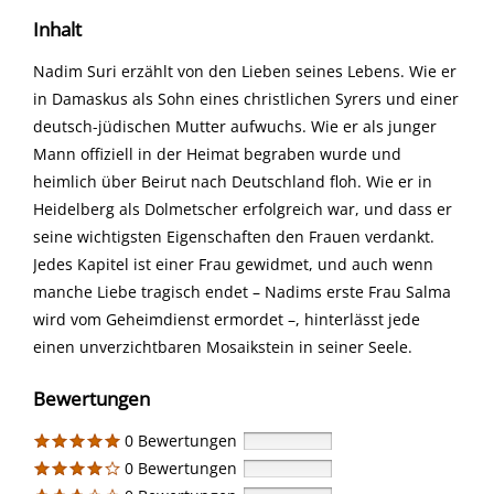
Inhalt
Nadim Suri erzählt von den Lieben seines Lebens. Wie er
in Damaskus als Sohn eines christlichen Syrers und einer
deutsch-jüdischen Mutter aufwuchs. Wie er als junger
Mann offiziell in der Heimat begraben wurde und
heimlich über Beirut nach Deutschland floh. Wie er in
Heidelberg als Dolmetscher erfolgreich war, und dass er
seine wichtigsten Eigenschaften den Frauen verdankt.
Jedes Kapitel ist einer Frau gewidmet, und auch wenn
manche Liebe tragisch endet – Nadims erste Frau Salma
wird vom Geheimdienst ermordet –, hinterlässt jede
einen unverzichtbaren Mosaikstein in seiner Seele.
Bewertungen
0 Bewertungen
0 Bewertungen