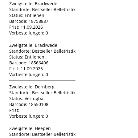
Zweigstelle:
Brackwede
Standorte:
Bestseller Belletristik
Status:
Entliehen
Barcode:
18758887
Frist:
11.09.2026
Vorbestellungen:
0
Zweigstelle:
Brackwede
Standorte:
Bestseller Belletristik
Status:
Entliehen
Barcode:
18566406
Frist:
11.09.2026
Vorbestellungen:
0
Zweigstelle:
Dornberg
Standorte:
Bestseller Belletristik
Status:
Verfügbar
Barcode:
18550108
Frist:
Vorbestellungen:
0
Zweigstelle:
Heepen
Standorte:
Bestseller Belletristik