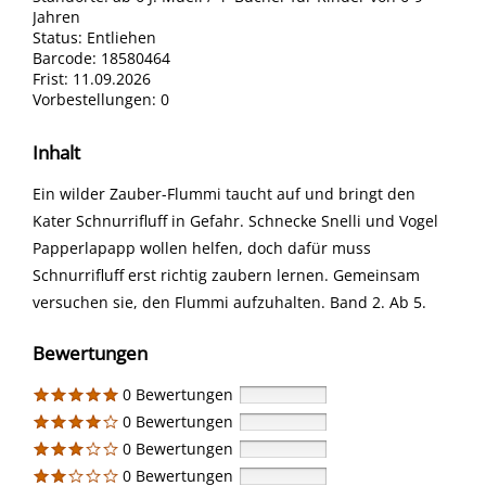
Jahren
Status:
Entliehen
Barcode:
18580464
Frist:
11.09.2026
Vorbestellungen:
0
Inhalt
Ein wilder Zauber-Flummi taucht auf und bringt den
Kater Schnurrifluff in Gefahr. Schnecke Snelli und Vogel
Papperlapapp wollen helfen, doch dafür muss
Schnurrifluff erst richtig zaubern lernen. Gemeinsam
versuchen sie, den Flummi aufzuhalten. Band 2. Ab 5.
Bewertungen
0 Bewertungen
0 Bewertungen
0 Bewertungen
0 Bewertungen