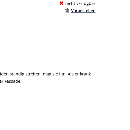
nicht verfügbar
Vorbestellen
iden ständig streiten, mag sie ihn. Als er krank
er Fassade.