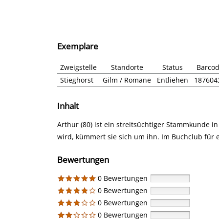
Exemplare
Zweigstelle
Standorte
Status
Barco
Stieghorst
Gilm / Romane
Entliehen
187604
Inhalt
Arthur (80) ist ein streitsüchtiger Stammkunde in 
wird, kümmert sie sich um ihn. Im Buchclub für 
Bewertungen
0 Bewertungen
0 Bewertungen
0 Bewertungen
0 Bewertungen