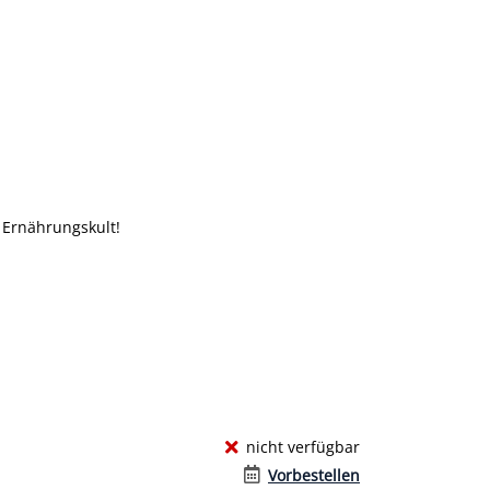
 Ernährungskult!
nicht verfügbar
Vorbestellen