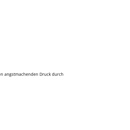
 den angstmachenden Druck durch